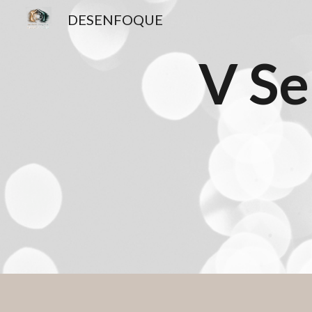
DESENFOQUE
Sk
V Se