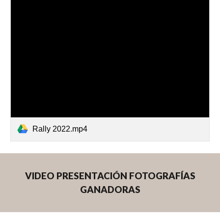
Rally 2022.mp4
VIDEO PRESENTACIÓN FOTOGRAFÍAS
GANADORAS