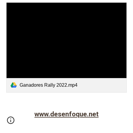
Ganadores Rally 2022.mp4
www.desenfoque.net