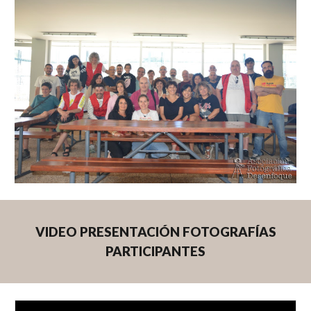
VIDEO PRESENTACIÓN FOTOGRAFÍAS
PARTICIPANTES