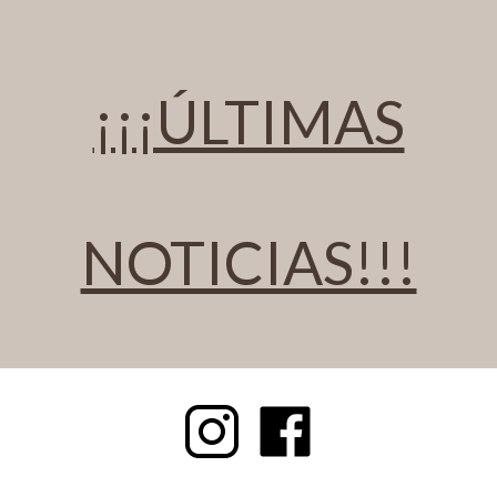
¡¡¡ÚLTIMAS
NOTICIAS!!!