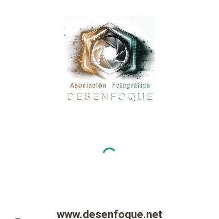
www.desenfoque.net