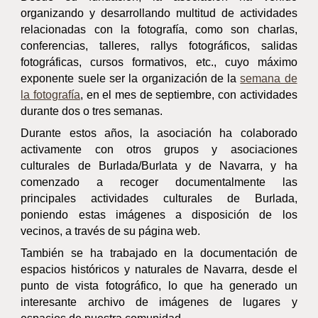
organizando y desarrollando multitud de actividades
relacionadas con la fotografía, como son charlas,
conferencias, talleres, rallys fotográficos, salidas
fotográficas, cursos formativos, etc., cuyo máximo
exponente suele ser la organización de la
semana de
la fotografía
, en el mes de septiembre, con actividades
durante dos o tres semanas.
Durante estos años, la asociación ha colaborado
activamente con otros grupos y asociaciones
culturales de Burlada/Burlata y de Navarra, y ha
comenzado a recoger documentalmente las
principales actividades culturales de Burlada,
poniendo estas imágenes a disposición de los
vecinos, a través de su página web.
También se ha trabajado en la documentación de
espacios históricos y naturales de Navarra, desde el
punto de vista fotográfico, lo que ha generado un
interesante archivo de imágenes de lugares y