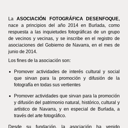
La
ASOCIACIÓN FOTOGRÁFICA DESENFOQUE,
nace a principios del año 2014 en Burlada, como
respuesta a las inquietudes fotográficas de un grupo
de vecinos y vecinas, y se inscribe en el registro de
asociaciones del Gobierno de Navarra, en el mes de
junio de 2014.
Los fines de la asociación son:
Promover actividades de interés cultural y social
que sirvan para la promoción y difusión de la
fotografía en todas sus vertientes
Promover actividades que sirvan para la promoción
y difusión del patrimonio natural, histórico, cultural y
artístico de Navarra, y en especial de Burlada, a
través del arte fotográfico.
Desde su fundación, la asociación ha venido