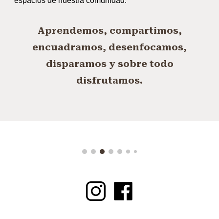
espacios de nuestra comunidad.
Aprendemos, compartimos,
encuadramos, desenfocamos,
disparamos y sobre todo
disfrutamos.