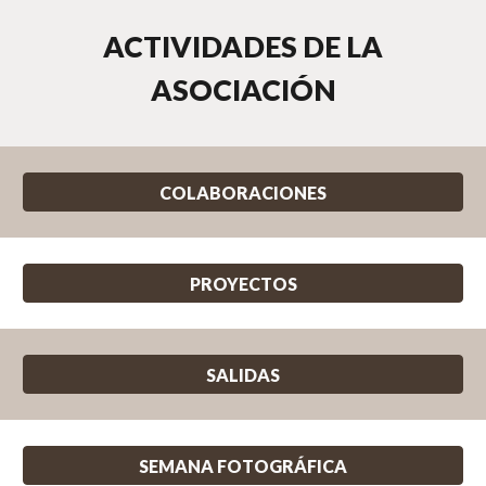
ACTIVIDADES DE LA
ASOCIACIÓN
COLABORACIONES
PROYECTOS
SALIDAS
SEMANA FOTOGRÁFICA