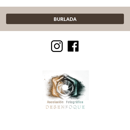
BURLADA